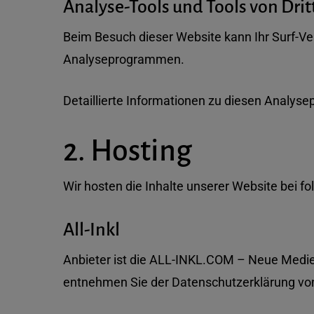
Analyse-Tools und Tools von Drit
Beim Besuch dieser Website kann Ihr Surf-Ve
Analyseprogrammen.
Detaillierte Informationen zu diesen Analys
2. Hosting
Wir hosten die Inhalte unserer Website bei f
All-Inkl
Anbieter ist die ALL-INKL.COM – Neue Medien
entnehmen Sie der Datenschutzerklärung von 