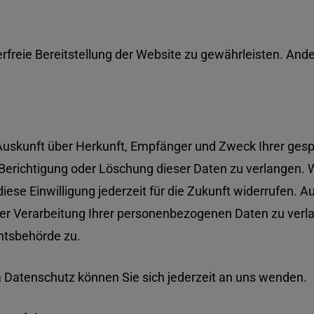
lerfreie Bereitstellung der Website zu gewährleisten. An
ch Auskunft über Herkunft, Empfänger und Zweck Ihrer g
Berichtigung oder Löschung dieser Daten zu verlangen. W
diese Einwilligung jederzeit für die Zukunft widerrufen.
 Verarbeitung Ihrer personenbezogenen Daten zu verlan
htsbehörde zu.
Datenschutz können Sie sich jederzeit an uns wenden.