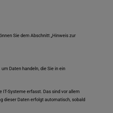
können Sie dem Abschnitt „Hinweis zur
 um Daten handeln, die Sie in ein
 IT-Systeme erfasst. Das sind vor allem
ng dieser Daten erfolgt automatisch, sobald