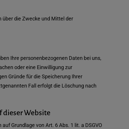
en über die Zwecke und Mittel der
eiben Ihre personenbezogenen Daten bei uns,
achen oder eine Einwilligung zur
gen Gründe für die Speicherung Ihrer
tgenannten Fall erfolgt die Löschung nach
 dieser Website
 auf Grundlage von Art. 6 Abs. 1 lit. a DSGVO