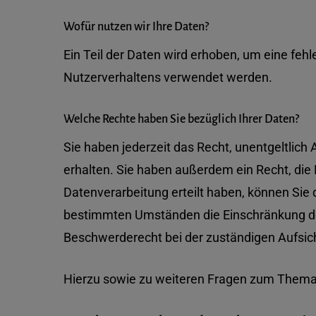
Wofür nutzen wir Ihre Daten?
Ein Teil der Daten wird erhoben, um eine feh
Nutzerverhaltens verwendet werden.
Welche Rechte haben Sie bezüglich Ihrer Daten?
Sie haben jederzeit das Recht, unentgeltli
erhalten. Sie haben außerdem ein Recht, die 
Datenverarbeitung erteilt haben, können Sie 
bestimmten Umständen die Einschränkung der
Beschwerderecht bei der zuständigen Aufsic
Hierzu sowie zu weiteren Fragen zum Thema 