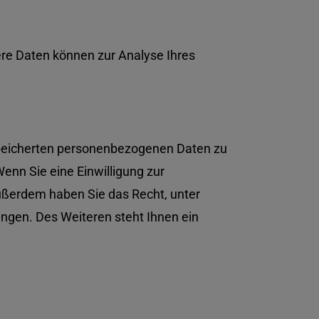
dere Daten können zur Analyse Ihres
espeicherten personenbezogenen Daten zu
enn Sie eine Einwilligung zur
 Außerdem haben Sie das Recht, unter
gen. Des Weiteren steht Ihnen ein