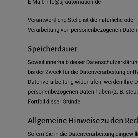
E-Mail: info@sj-automation.de
Verantwortliche Stelle ist die natürliche ode
Verarbeitung von personenbezogenen Daten (
Speicherdauer
Soweit innerhalb dieser Datenschutzerklärun
bis der Zweck für die Datenverarbeitung entf
Datenverarbeitung widerrufen, werden Ihre Da
personenbezogenen Daten haben (z. B. steuer
Fortfall dieser Gründe.
Allgemeine Hinweise zu den Rec
Sofern Sie in die Datenverarbeitung eingewil