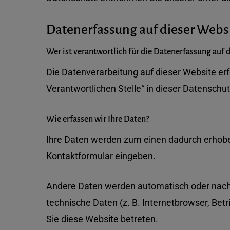
Datenerfassung auf dieser Webs
Wer ist verantwortlich für die Datenerfassung auf 
Die Datenverarbeitung auf dieser Website er
Verantwortlichen Stelle“ in dieser Datensch
Wie erfassen wir Ihre Daten?
Ihre Daten werden zum einen dadurch erhoben, 
Kontaktformular eingeben.
Andere Daten werden automatisch oder nach I
technische Daten (z. B. Internetbrowser, Bet
Sie diese Website betreten.